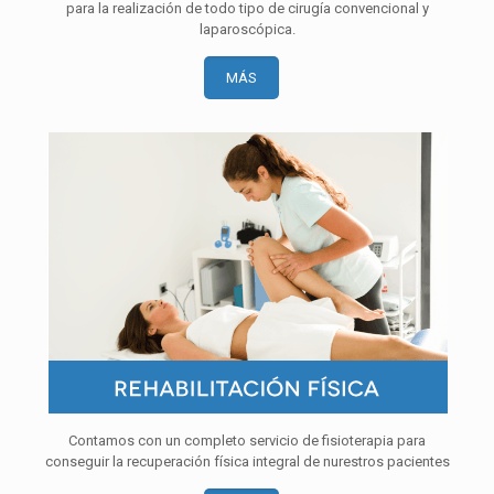
para la realización de todo tipo de cirugía convencional y
laparoscópica.
MÁS
Contamos con un completo servicio de fisioterapia para
conseguir la recuperación física integral de nurestros pacientes