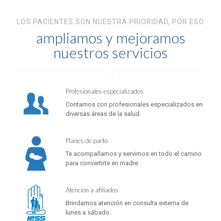
LOS PACIENTES SON NUESTRA PRIORIDAD, POR ESO
ampliamos y mejoramos
nuestros servicios
Profesionales especializados
Contamos con profesionales especializados en
diversas áreas de la salud.
Planes de parto
Te acompañamos y servimos en todo el camino
para convertirte en madre.
Atención a afiliados
Brindamos atención en consulta externa de
lunes a sábado.