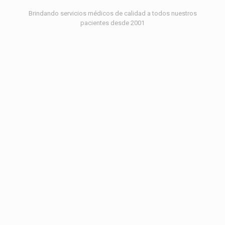
Brindando servicios médicos de calidad a todos nuestros
pacientes desde 2001