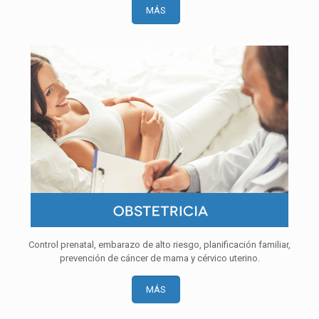
MÁS
Control prenatal, embarazo de alto riesgo, planificación familiar,
prevención de cáncer de mama y cérvico uterino.
MÁS