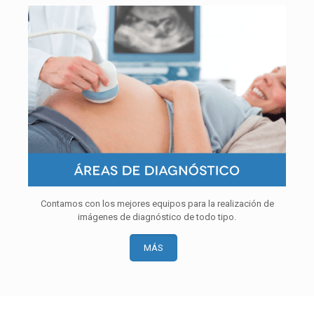
Contamos con los mejores equipos para la realización de
imágenes de diagnóstico de todo tipo.
MÁS