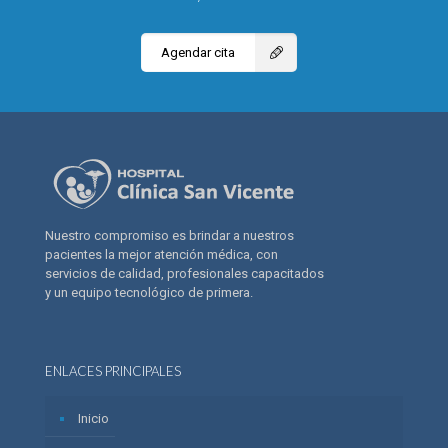
Agendar cita
Nuestro compromiso es brindar a nuestros
pacientes la mejor atención médica, con
servicios de calidad, profesionales capacitados
y un equipo tecnológico de primera.
ENLACES PRINCIPALES
Inicio