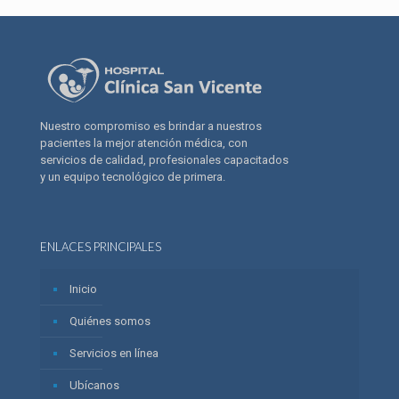
Nuestro compromiso es brindar a nuestros
pacientes la mejor atención médica, con
servicios de calidad, profesionales capacitados
y un equipo tecnológico de primera.
ENLACES PRINCIPALES
Inicio
Quiénes somos
Servicios en línea
Ubícanos