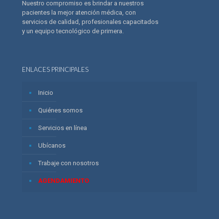
Nuestro compromiso es brindar a nuestros
pacientes la mejor atención médica, con
servicios de calidad, profesionales capacitados
y un equipo tecnológico de primera.
ENLACES PRINCIPALES
Inicio
Quiénes somos
Servicios en línea
Ubícanos
Trabaje con nosotros
AGENDAMIENTO