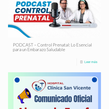
PODCAST – Control Prenatal: Lo Esencial
para un Embarazo Saludable
Leer más