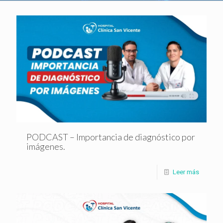
PODCAST – Importancia de diagnóstico por
imágenes.
Leer más