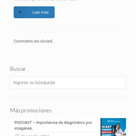
Leer más
Comments are closed.
Buscar
Más promociones
PODCAST – Importancia de diagnóstico por
imágenes.