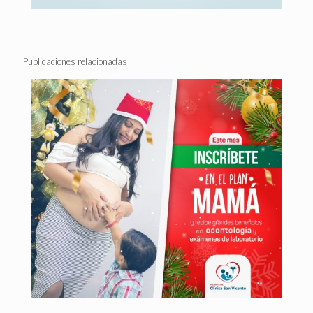
Publicaciones relacionadas