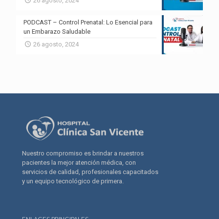
26 agosto, 2024
PODCAST – Control Prenatal: Lo Esencial para
un Embarazo Saludable
26 agosto, 2024
Nuestro compromiso es brindar a nuestros
pacientes la mejor atención médica, con
servicios de calidad, profesionales capacitados
y un equipo tecnológico de primera.