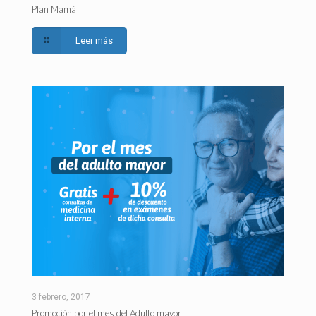
Plan Mamá
Leer más
3 febrero, 2017
Promoción por el mes del Adulto mayor