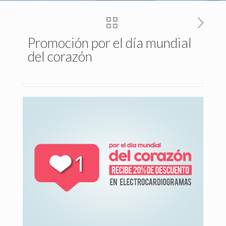
Promoción por el día mundial
del corazón