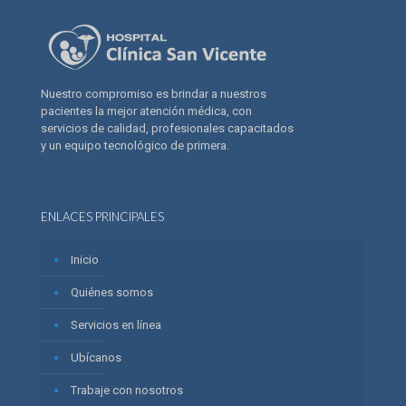
Nuestro compromiso es brindar a nuestros
pacientes la mejor atención médica, con
servicios de calidad, profesionales capacitados
y un equipo tecnológico de primera.
ENLACES PRINCIPALES
Inicio
Quiénes somos
Servicios en línea
Ubícanos
Trabaje con nosotros