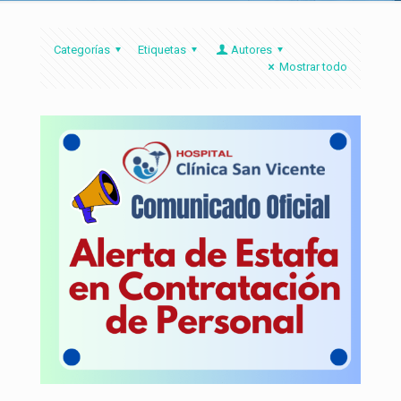
Categorías
Etiquetas
Autores
Mostrar todo