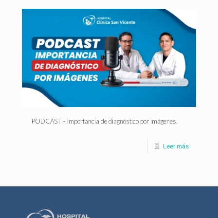
PODCAST – Importancia de diagnóstico por imágenes.
Leer más