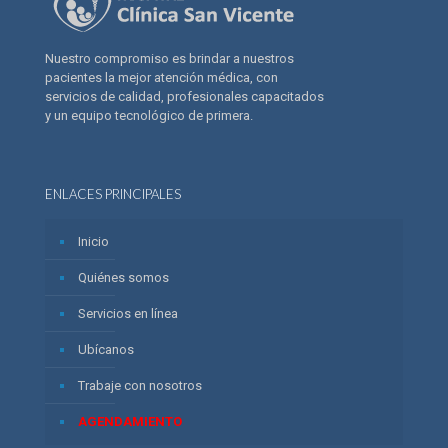
Nuestro compromiso es brindar a nuestros
pacientes la mejor atención médica, con
servicios de calidad, profesionales capacitados
y un equipo tecnológico de primera.
ENLACES PRINCIPALES
Inicio
Quiénes somos
Servicios en línea
Ubícanos
Trabaje con nosotros
AGENDAMIENTO